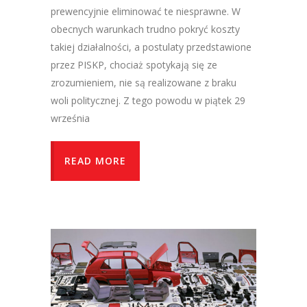
prewencyjnie eliminować te niesprawne. W
obecnych warunkach trudno pokryć koszty
takiej działalności, a postulaty przedstawione
przez PISKP, chociaż spotykają się ze
zrozumieniem, nie są realizowane z braku
woli politycznej. Z tego powodu w piątek 29
września
READ MORE