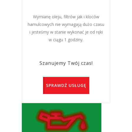
Wymianę oleju, filtrów jak i kloców
hamulcowych nie wymagają dużo czasu
i jesteśmy w stanie wykonać je od ręki
w ciągu 1 godziny.
Szanujemy Twój czas!
SPRAWDŹ USŁUGĘ