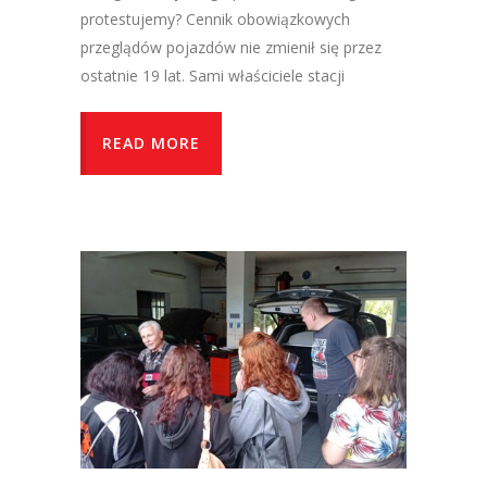
protestujemy? Cennik obowiązkowych
przeglądów pojazdów nie zmienił się przez
ostatnie 19 lat. Sami właściciele stacji
READ MORE