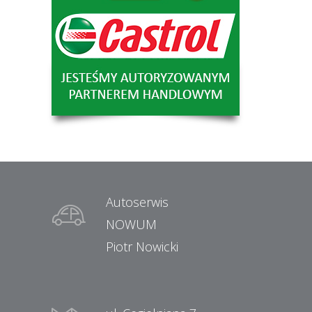
Autoserwis
NOWUM
Piotr Nowicki