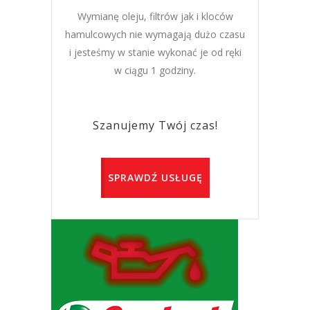
Wymianę oleju, filtrów jak i kloców
hamulcowych nie wymagają dużo czasu
i jesteśmy w stanie wykonać je od ręki
w ciągu 1 godziny.
Szanujemy Twój czas!
SPRAWDŹ USŁUGĘ