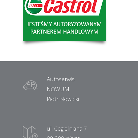
Autoserwis
NOWUM
Piotr Nowicki
ul. Cegielniana 7