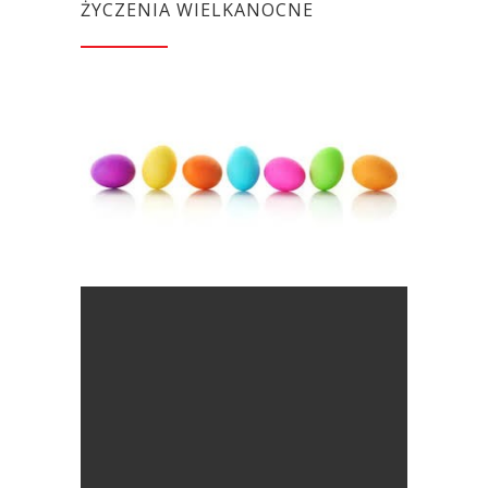
ŻYCZENIA WIELKANOCNE